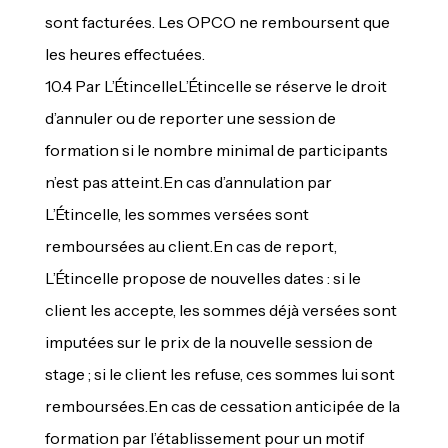
sont facturées. Les OPCO ne remboursent que
les heures effectuées.
10.4 Par L’ÉtincelleL’Étincelle se réserve le droit
d’annuler ou de reporter une session de
formation si le nombre minimal de participants
n’est pas atteint.En cas d’annulation par
L’Étincelle, les sommes versées sont
remboursées au client.En cas de report,
L’Étincelle propose de nouvelles dates : si le
client les accepte, les sommes déjà versées sont
imputées sur le prix de la nouvelle session de
stage ; si le client les refuse, ces sommes lui sont
remboursées.En cas de cessation anticipée de la
formation par l’établissement pour un motif