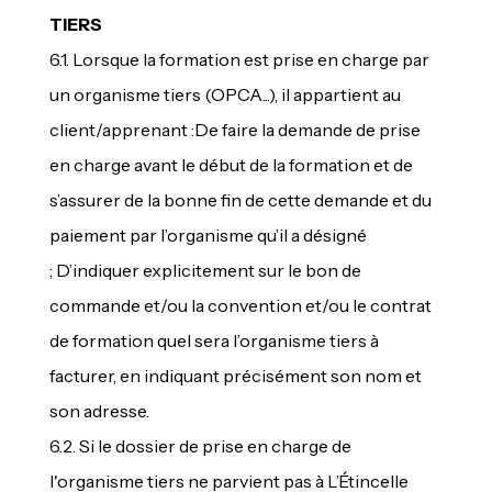
TIERS
6.1. Lorsque la formation est prise en charge par
un organisme tiers (OPCA...), il appartient au
client/apprenant :De faire la demande de prise
en charge avant le début de la formation et de
s’assurer de la bonne fin de cette demande et du
paiement par l’organisme qu’il a désigné
; D’indiquer explicitement sur le bon de
commande et/ou la convention et/ou le contrat
de formation quel sera l’organisme tiers à
facturer, en indiquant précisément son nom et
son adresse.
6.2. Si le dossier de prise en charge de
l'organisme tiers ne parvient pas à L’Étincelle