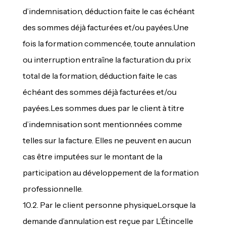
d’indemnisation, déduction faite le cas échéant
des sommes déjà facturées et/ou payées.Une
fois la formation commencée, toute annulation
ou interruption entraîne la facturation du prix
total de la formation, déduction faite le cas
échéant des sommes déjà facturées et/ou
payées.Les sommes dues par le client à titre
d’indemnisation sont mentionnées comme
telles sur la facture. Elles ne peuvent en aucun
cas être imputées sur le montant de la
participation au développement de la formation
professionnelle.
10.2. Par le client personne physiqueLorsque la
demande d’annulation est reçue par L’Étincelle