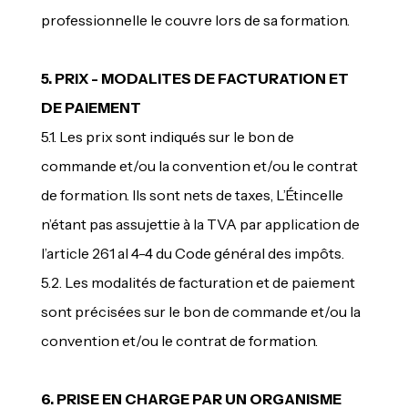
professionnelle le couvre lors de sa formation.
5. PRIX - MODALITES DE FACTURATION ET
DE PAIEMENT
5.1. Les prix sont indiqués sur le bon de
commande et/ou la convention et/ou le contrat
de formation. Ils sont nets de taxes, L’Étincelle
n’étant pas assujettie à la TVA par application de
l’article 261 al 4-4 du Code général des impôts.
5.2. Les modalités de facturation et de paiement
sont précisées sur le bon de commande et/ou la
convention et/ou le contrat de formation.
6. PRISE EN CHARGE PAR UN ORGANISME