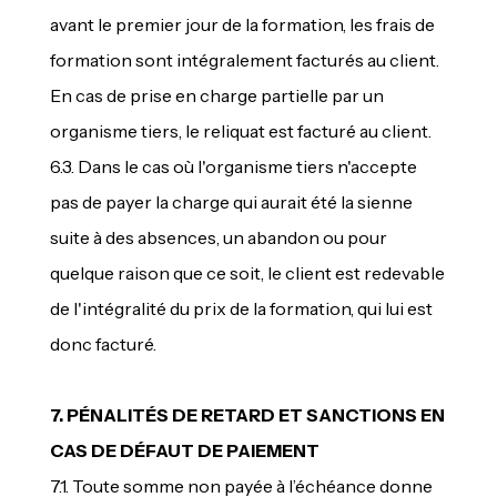
avant le premier jour de la formation, les frais de
formation sont intégralement facturés au client.
En cas de prise en charge partielle par un
organisme tiers, le reliquat est facturé au client.
6.3. Dans le cas où l'organisme tiers n'accepte
pas de payer la charge qui aurait été la sienne
suite à des absences, un abandon ou pour
quelque raison que ce soit, le client est redevable
de l'intégralité du prix de la formation, qui lui est
donc facturé.
7. PÉNALITÉS DE RETARD ET SANCTIONS EN
CAS DE DÉFAUT DE PAIEMENT
7.1. Toute somme non payée à l’échéance donne