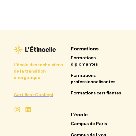
Formations
Formations
diplomantes
L'école des techniciens
de la transition
Formations
énergétique
professionnalisantes
Formations certifiantes
Certificat Qualiopi
L'école
Campus de Paris
Campus de Lyon