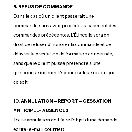
9. REFUS DE COMMANDE
Dans le cas où un client passerait une
commande, sans avoir procédé au paiement des
commandes précédentes, L’Étincelle sera en
droit de refuser d’honorer la commande et de
délivrer la prestation de formation concernée,
sans que le client puisse prétendre à une
quelconque indemnité, pour quelque raison que
ce soit.
10. ANNULATION – REPORT – CESSATION
ANTICIPÉE- ABSENCES
Toute annulation doit faire l’objet d’une demande
écrite (e-mail, courrier).