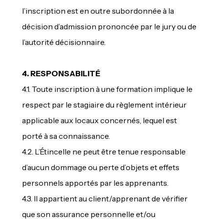
l’inscription est en outre subordonnée à la
décision d’admission prononcée par le jury ou de
l’autorité décisionnaire.
4. RESPONSABILITÉ
4.1. Toute inscription à une formation implique le
respect par le stagiaire du règlement intérieur
applicable aux locaux concernés, lequel est
porté à sa connaissance.
4.2. L’Étincelle ne peut être tenue responsable
d’aucun dommage ou perte d’objets et effets
personnels apportés par les apprenants.
4.3. Il appartient au client/apprenant de vérifier
que son assurance personnelle et/ou