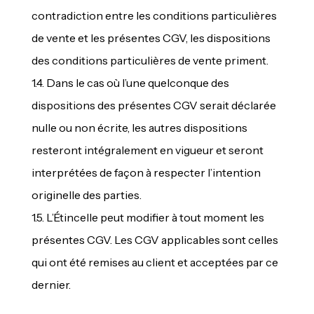
contradiction entre les conditions particulières
de vente et les présentes CGV, les dispositions
des conditions particulières de vente priment.
1.4. Dans le cas où l’une quelconque des
dispositions des présentes CGV serait déclarée
nulle ou non écrite, les autres dispositions
resteront intégralement en vigueur et seront
interprétées de façon à respecter l’intention
originelle des parties.
1.5. L’Étincelle peut modifier à tout moment les
présentes CGV. Les CGV applicables sont celles
qui ont été remises au client et acceptées par ce
dernier.