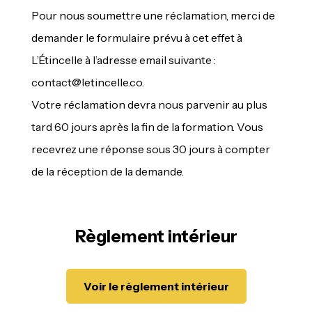
Pour nous soumettre une réclamation, merci de
demander le formulaire prévu à cet effet à
L’Étincelle à l’adresse email suivante :
contact@letincelle.co.
Votre réclamation devra nous parvenir au plus
tard 60 jours après la fin de la formation. Vous
recevrez une réponse sous 30 jours à compter
de la réception de la demande.
Règlement intérieur
Voir le règlement intérieur