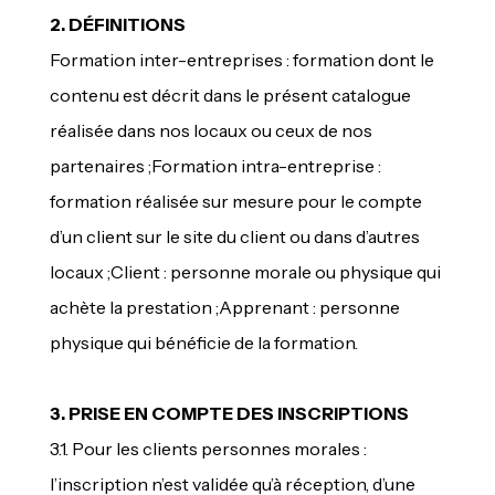
2. DÉFINITIONS
Formation inter-entreprises : formation dont le
contenu est décrit dans le présent catalogue
réalisée dans nos locaux ou ceux de nos
partenaires ;Formation intra-entreprise :
formation réalisée sur mesure pour le compte
d’un client sur le site du client ou dans d’autres
locaux ;Client : personne morale ou physique qui
achète la prestation ;Apprenant : personne
physique qui bénéficie de la formation.
3. PRISE EN COMPTE DES INSCRIPTIONS
3.1. Pour les clients personnes morales :
l’inscription n’est validée qu’à réception, d’une