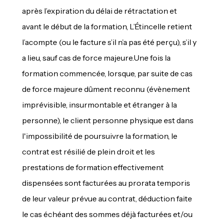
après l’expiration du délai de rétractation et
avant le début de la formation, L’Étincelle retient
l’acompte (ou le facture s’il n’a pas été perçu), s’il y
a lieu, sauf cas de force majeure.Une fois la
formation commencée, lorsque, par suite de cas
de force majeure dûment reconnu (évènement
imprévisible, insurmontable et étranger à la
personne), le client personne physique est dans
l'impossibilité de poursuivre la formation, le
contrat est résilié de plein droit et les
prestations de formation effectivement
dispensées sont facturées au prorata temporis
de leur valeur prévue au contrat, déduction faite
le cas échéant des sommes déjà facturées et/ou