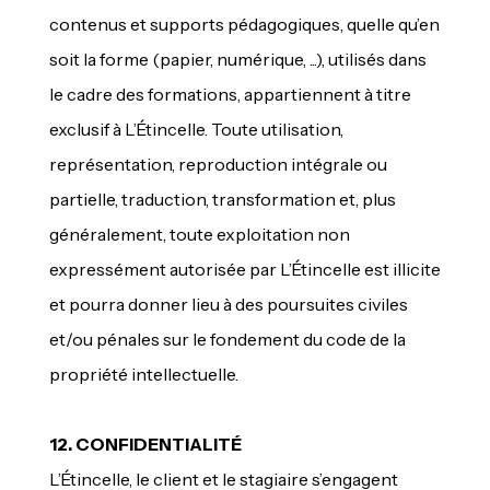
contenus et supports pédagogiques, quelle qu’en
soit la forme (papier, numérique, ...), utilisés dans
le cadre des formations, appartiennent à titre
exclusif à L’Étincelle. Toute utilisation,
représentation, reproduction intégrale ou
partielle, traduction, transformation et, plus
généralement, toute exploitation non
expressément autorisée par L’Étincelle est illicite
et pourra donner lieu à des poursuites civiles
et/ou pénales sur le fondement du code de la
propriété intellectuelle.
12. CONFIDENTIALITÉ
L’Étincelle, le client et le stagiaire s’engagent