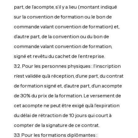
part, de l’acompte, s’il y a lieu (montant indiqué
sur la convention de formation ou le bon de
commande valant convention de formation) et,
d’autre part, de la convention ou du bon de
commande valant convention de formation,
signé et revêtu du cachet de l’entreprise.
3.2. Pour les personnes physiques : l’inscription
n’est validée qu’à réception, d’une part, du contrat
de formation signé et, d’autre part, d’un acompte
de 30% du prix de la formation. Le versement de
cet acompte ne peut être exigé qu’à l’expiration
du délai de rétraction de 10 jours qui court à
compter de la signature de ce contrat.
3.3. Pour les formations diplômantes :