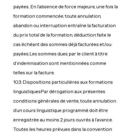
payées. En l’absence de force majeure, une fois la
formation commencée, toute annulation,
abandon ou interruption entraîne la facturation
du prix total de la formation, déduction faite le
cas échéant des sommes déjà facturées et/ou
payées.Les sommes dues par le client à titre
d’indemnisation sont mentionnées comme
telles sur la facture.
10.3. Dispositions particulières aux formations
linguistiquesPar dérogation aux présentes
conditions générales de vente, toute annulation
d’un cours linguistique programmé doit être
enregistrée au moins 2 jours ouvrés à l’avance.
Toutes les heures prévues dans la convention