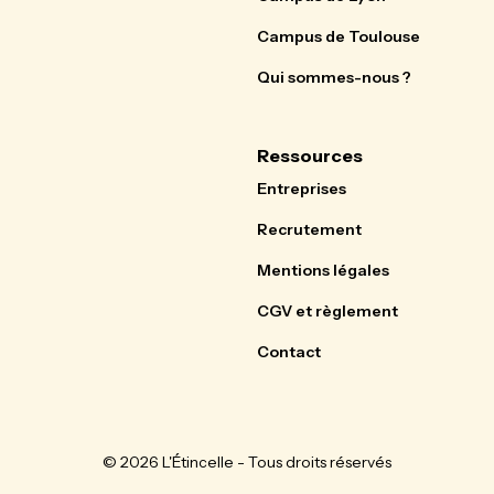
Campus de Toulouse
Qui sommes-nous ?
Ressources
Entreprises
Recrutement
Mentions légales
CGV et règlement
Contact
© 2026 L'Étincelle - Tous droits réservés