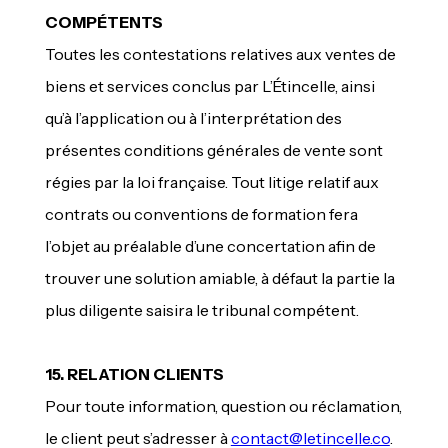
COMPÉTENTS
Toutes les contestations relatives aux ventes de
biens et services conclus par L’Étincelle, ainsi
qu’à l’application ou à l’interprétation des
présentes conditions générales de vente sont
régies par la loi française. Tout litige relatif aux
contrats ou conventions de formation fera
l’objet au préalable d’une concertation afin de
trouver une solution amiable, à défaut la partie la
plus diligente saisira le tribunal compétent.
15. RELATION CLIENTS
Pour toute information, question ou réclamation,
le client peut s’adresser à
contact@letincelle.co
.