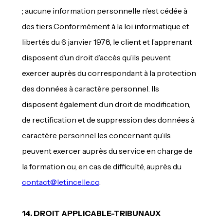
; aucune information personnelle n’est cédée à
des tiers.Conformément à la loi informatique et
libertés du 6 janvier 1978, le client et l’apprenant
disposent d’un droit d’accès qu’ils peuvent
exercer auprès du correspondant à la protection
des données à caractère personnel. Ils
disposent également d’un droit de modification,
de rectification et de suppression des données à
caractère personnel les concernant qu’ils
peuvent exercer auprès du service en charge de
la formation ou, en cas de difficulté, auprès du
contact@letincelle.co
.
14. DROIT APPLICABLE-TRIBUNAUX