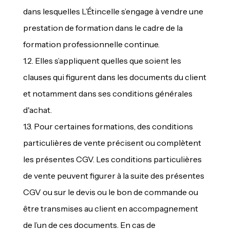
dans lesquelles L’Étincelle s’engage à vendre une
prestation de formation dans le cadre de la
formation professionnelle continue.
1.2. Elles s’appliquent quelles que soient les
clauses qui figurent dans les documents du client
et notamment dans ses conditions générales
d'achat.
1.3. Pour certaines formations, des conditions
particulières de vente précisent ou complètent
les présentes CGV. Les conditions particulières
de vente peuvent figurer à la suite des présentes
CGV ou sur le devis ou le bon de commande ou
être transmises au client en accompagnement
de l’un de ces documents. En cas de