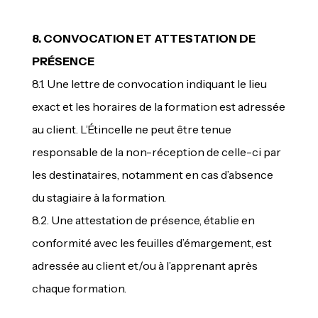
8. CONVOCATION ET ATTESTATION DE
PRÉSENCE
8.1. Une lettre de convocation indiquant le lieu
exact et les horaires de la formation est adressée
au client. L’Étincelle ne peut être tenue
responsable de la non-réception de celle-ci par
les destinataires, notamment en cas d’absence
du stagiaire à la formation.
8.2. Une attestation de présence, établie en
conformité avec les feuilles d’émargement, est
adressée au client et/ou à l’apprenant après
chaque formation.