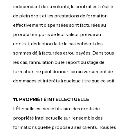
indépendant de sa volonté, le contrat est résilié
de plein droit et les prestations de formation
effectivement dispensées sont facturées au
prorata temporis de leur valeur prévue au
contrat, déduction faite le cas échéant des
sommes déjà facturées et/ou payées. Dans tous
les cas, l’annulation ou le report du stage de
formation ne peut donner lieu au versement de
dommages et intérêts à quelque titre que ce soit.
11. PROPRIÉTÉ INTELLECTUELLE
L’Étincelle est seule titulaire des droits de
propriété intellectuelle sur l’ensemble des
formations qu’elle propose à ses clients. Tous les