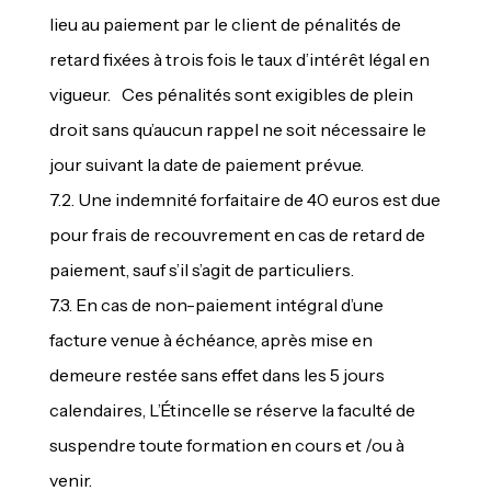
lieu au paiement par le client de pénalités de
retard fixées à trois fois le taux d’intérêt légal en
vigueur. Ces pénalités sont exigibles de plein
droit sans qu’aucun rappel ne soit nécessaire le
jour suivant la date de paiement prévue.
7.2. Une indemnité forfaitaire de 40 euros est due
pour frais de recouvrement en cas de retard de
paiement, sauf s’il s’agit de particuliers.
7.3. En cas de non-paiement intégral d’une
facture venue à échéance, après mise en
demeure restée sans effet dans les 5 jours
calendaires, L’Étincelle se réserve la faculté de
suspendre toute formation en cours et /ou à
venir.