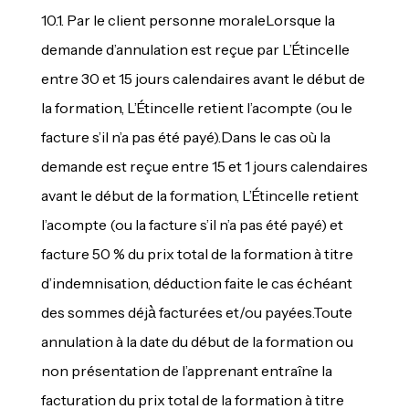
10.1. Par le client personne moraleLorsque la
demande d’annulation est reçue par L’Étincelle
entre 30 et 15 jours calendaires avant le début de
la formation, L’Étincelle retient l’acompte (ou le
facture s’il n’a pas été payé).Dans le cas où la
demande est reçue entre 15 et 1 jours calendaires
avant le début de la formation, L’Étincelle retient
l’acompte (ou la facture s’il n’a pas été payé) et
facture 50 % du prix total de la formation à titre
d’indemnisation, déduction faite le cas échéant
des sommes déjà̀ facturées et/ou payées.Toute
annulation à la date du début de la formation ou
non présentation de l’apprenant entraîne la
facturation du prix total de la formation à titre