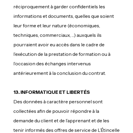
réciproquement à garder confidentiels les
informations et documents, quelles que soient
leur forme et leur nature (économiques,
techniques, commerciaux, …) auxquels ils
pourraient avoir eu accès dans le cadre de
l’exécution de la prestation de formation ou à
l’occasion des échanges intervenus
antérieurement à la conclusion du contrat.
13. INFORMATIQUE ET LIBERTÉS
Des données à caractère personnel sont
collectées afin de pouvoir répondre à la
demande du client et de l’apprenant et de les
tenir informés des offres de service de L’Étincelle