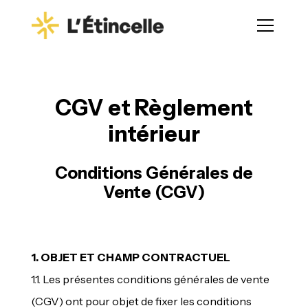
CGV et Règlement
intérieur
Conditions Générales de
Vente (CGV)
1. OBJET ET CHAMP CONTRACTUEL
1.1. Les présentes conditions générales de vente
(CGV) ont pour objet de fixer les conditions